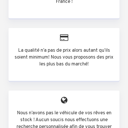
France !
La qualité n’a pas de prix alors autant qu’ils
soient minimum! Nous vous proposons des prix
les plus bas du marché!
Nous n’avons pas le véhicule de vos rêves en
stock ! Aucun soucis nous effectuons une
recherche personnalisée afin de vous trouver