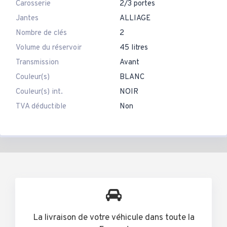
Carosserie
2/3 portes
Jantes
ALLIAGE
Nombre de clés
2
Volume du réservoir
45 litres
Transmission
Avant
Couleur(s)
BLANC
Couleur(s) int.
NOIR
TVA déductible
Non
La livraison de votre véhicule dans toute la