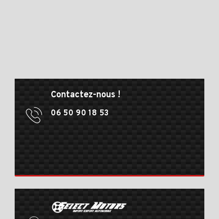
Contactez-nous !
06 50 90 18 53