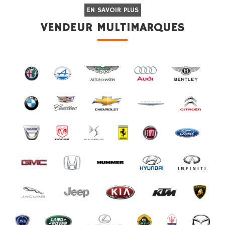
EN SAVOIR PLUS
VENDEUR MULTIMARQUES