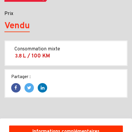
Prix
Vendu
Consommation mixte
L / 100 KM
3.8
Partager :
Informations complémentaires