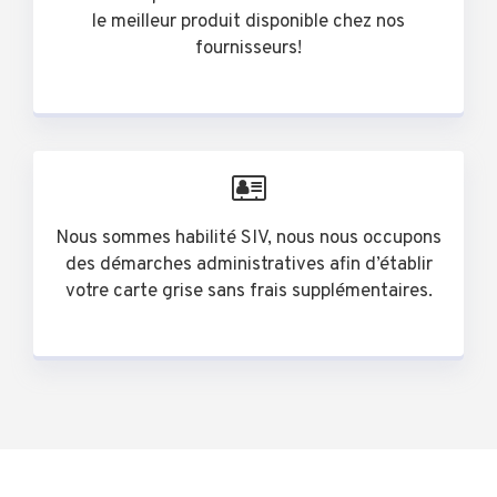
le meilleur produit disponible chez nos
fournisseurs!
Nous sommes habilité SIV, nous nous occupons
des démarches administratives afin d’établir
votre carte grise sans frais supplémentaires.