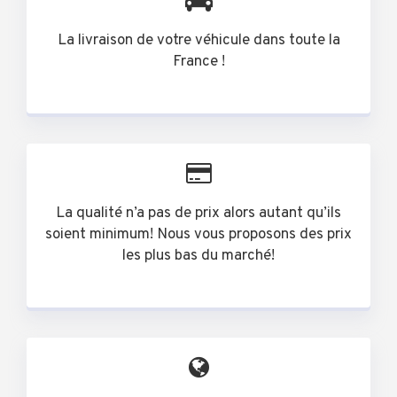
La livraison de votre véhicule dans toute la
France !
La qualité n’a pas de prix alors autant qu’ils
soient minimum! Nous vous proposons des prix
les plus bas du marché!