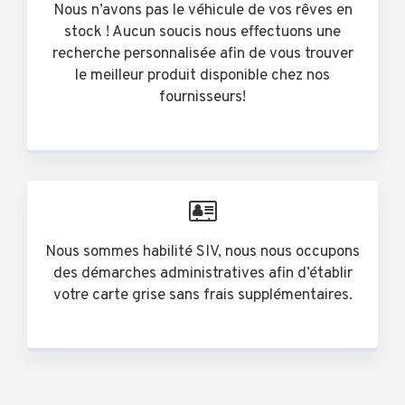
Nous n’avons pas le véhicule de vos rêves en
stock ! Aucun soucis nous effectuons une
recherche personnalisée afin de vous trouver
le meilleur produit disponible chez nos
fournisseurs!
Nous sommes habilité SIV, nous nous occupons
des démarches administratives afin d’établir
votre carte grise sans frais supplémentaires.