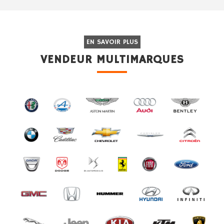
EN SAVOIR PLUS
VENDEUR MULTIMARQUES