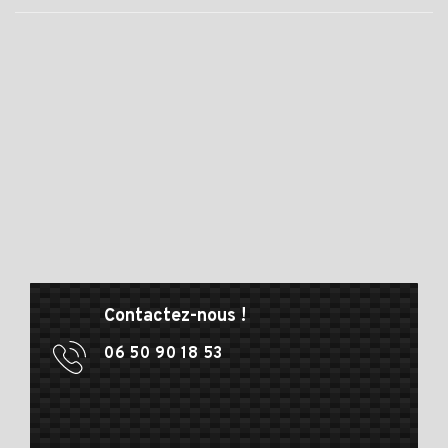
Contactez-nous !
06 50 90 18 53