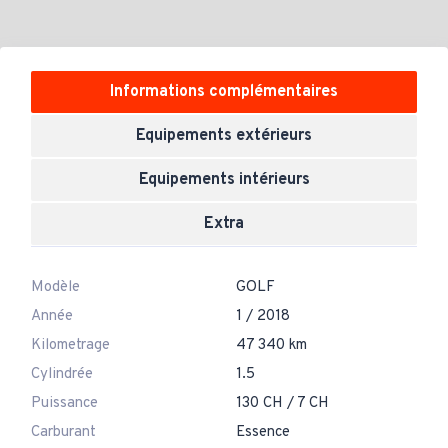
Informations complémentaires
Equipements extérieurs
Equipements intérieurs
Extra
Modèle
GOLF
Année
1 / 2018
Kilometrage
47 340 km
Cylindrée
1.5
Puissance
130 CH / 7 CH
Carburant
Essence