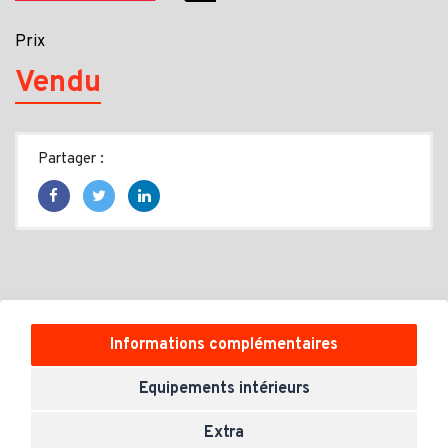
Prix
Vendu
Partager :
Informations complémentaires
Equipements intérieurs
Extra