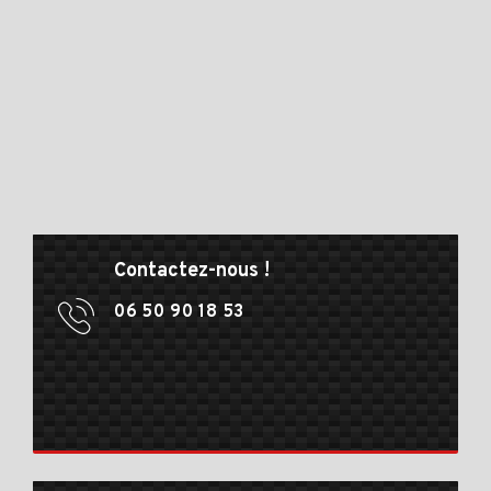
Contactez-nous !
06 50 90 18 53