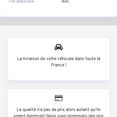
TVA déductible
Non
La livraison de votre véhicule dans toute la
France !
La qualité n’a pas de prix alors autant qu’ils
soient minimum! Nous vous proposons des prix