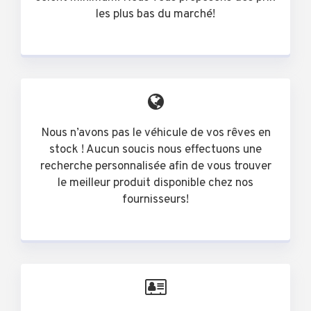
les plus bas du marché!
Nous n’avons pas le véhicule de vos rêves en
stock ! Aucun soucis nous effectuons une
recherche personnalisée afin de vous trouver
le meilleur produit disponible chez nos
fournisseurs!