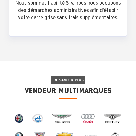
Nous sommes habilité SIV, nous nous occupons
des démarches administratives afin d’établir
votre carte grise sans frais supplémentaires.
EN SAVOIR PLUS
VENDEUR MULTIMARQUES