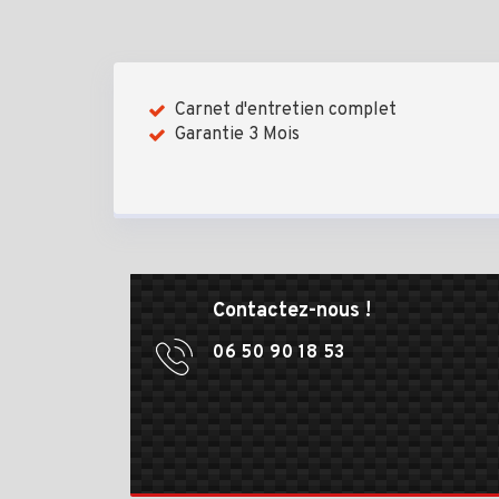
Carnet d'entretien complet
Garantie 3 Mois
Contactez-nous !
06 50 90 18 53