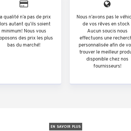
a qualité n’a pas de prix
Nous n’avons pas le véhi
lors autant qu’ils soient
de vos rêves en stock 
minimum! Nous vous
Aucun soucis nous
oposons des prix les plus
effectuons une recherc
bas du marché!
personnalisée afin de v
trouver le meilleur prod
disponible chez nos
fournisseurs!
EN SAVOIR PLUS