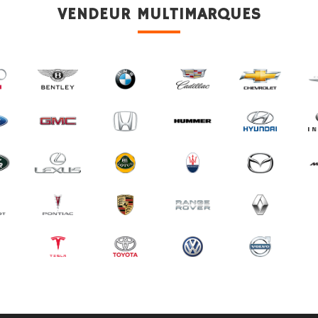
VENDEUR MULTIMARQUES