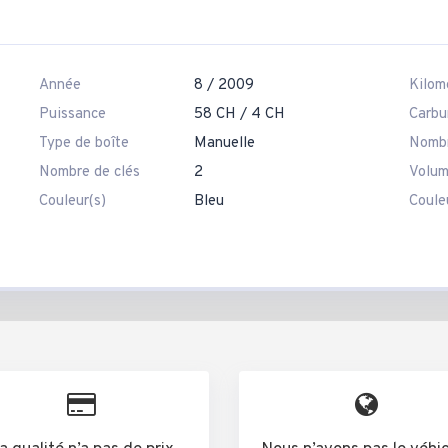
Année
8 / 2009
Kilom
Puissance
58 CH / 4 CH
Carbu
Type de boîte
Manuelle
Nombr
Nombre de clés
2
Volum
Couleur(s)
Bleu
Couleu