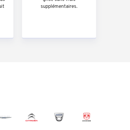
uit
supplémentaires.