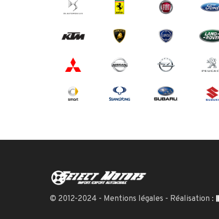
© 2012-2024 -
Mentions légales
- Réalisation :