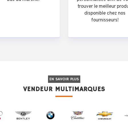
trouver le meilleur prod
disponible chez nos
fournisseurs!
EN SAVOIR PLUS
VENDEUR MULTIMARQUES