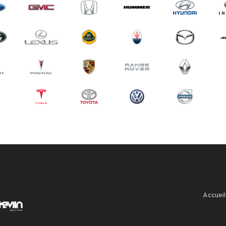
Accueil