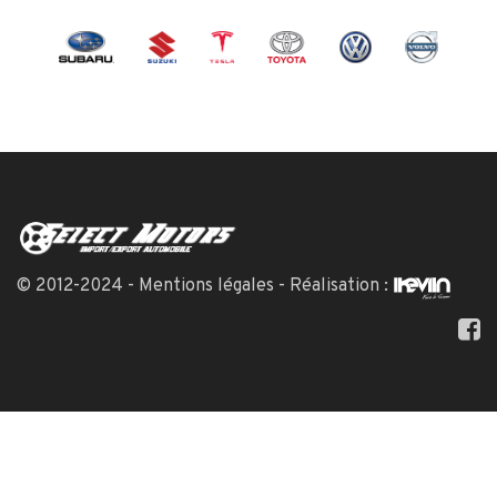
© 2012-2024 -
Mentions légales
- Réalisation :