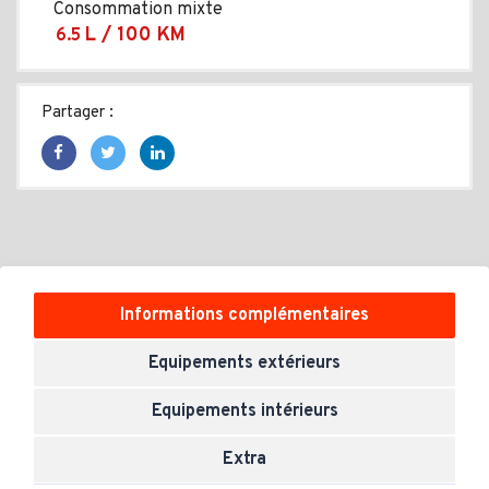
Consommation mixte
L / 100 KM
6.5
Partager :
Informations complémentaires
Equipements extérieurs
Equipements intérieurs
Extra