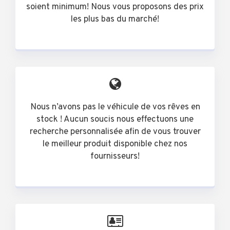
soient minimum! Nous vous proposons des prix
les plus bas du marché!
Nous n’avons pas le véhicule de vos rêves en
stock ! Aucun soucis nous effectuons une
recherche personnalisée afin de vous trouver
le meilleur produit disponible chez nos
fournisseurs!