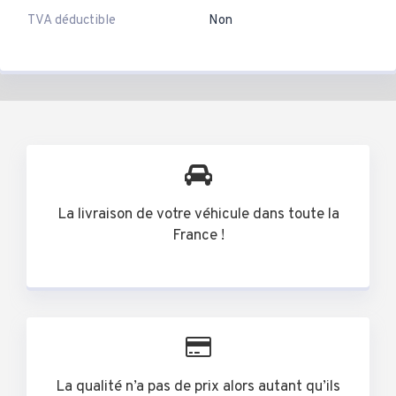
TVA déductible
Non
La livraison de votre véhicule dans toute la
France !
La qualité n’a pas de prix alors autant qu’ils