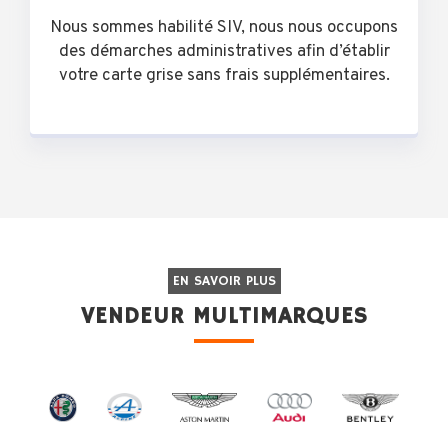
Nous sommes habilité SIV, nous nous occupons
des démarches administratives afin d’établir
votre carte grise sans frais supplémentaires.
EN SAVOIR PLUS
VENDEUR MULTIMARQUES