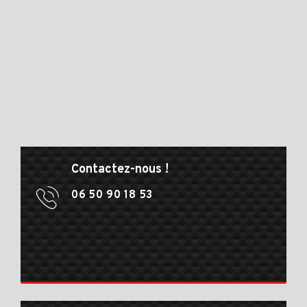
Contactez-nous !
06 50 90 18 53