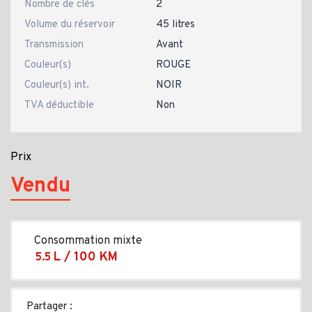
Nombre de clés
2
Volume du réservoir
45 litres
Transmission
Avant
Couleur(s)
ROUGE
Couleur(s) int.
NOIR
TVA déductible
Non
Prix
Vendu
Consommation mixte
L / 100 KM
5.5
Partager :