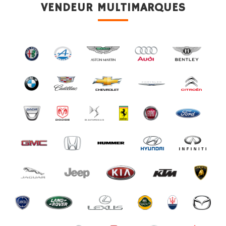
VENDEUR MULTIMARQUES