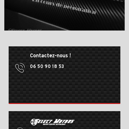
Contactez-nous !
06 50 90 18 53