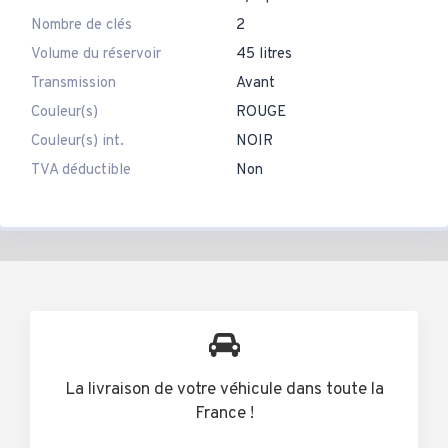
Nombre de clés
2
Volume du réservoir
45 litres
Transmission
Avant
Couleur(s)
ROUGE
Couleur(s) int.
NOIR
TVA déductible
Non
La livraison de votre véhicule dans toute la
France !