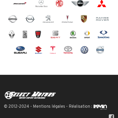
© 2012-2024 -
Mentions légales
- Réalisation :