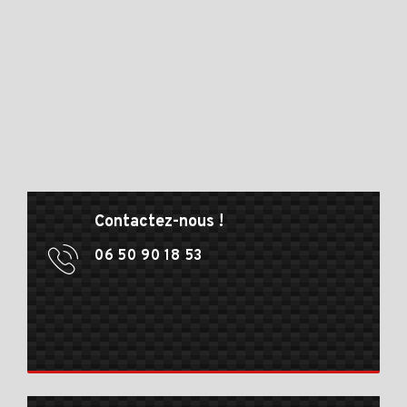
Contactez-nous !
06 50 90 18 53