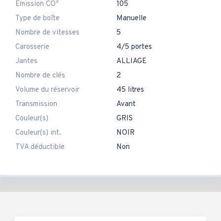
Emission CO²
105
Type de boîte
Manuelle
Nombre de vitesses
5
Carosserie
4/5 portes
Jantes
ALLIAGE
Nombre de clés
2
Volume du réservoir
45 litres
Transmission
Avant
Couleur(s)
GRIS
Couleur(s) int.
NOIR
TVA déductible
Non