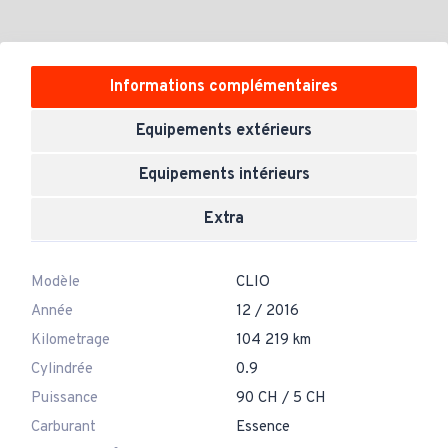
Informations complémentaires
Equipements extérieurs
Equipements intérieurs
Extra
Modèle
CLIO
Année
12 / 2016
Kilometrage
104 219 km
Cylindrée
0.9
Puissance
90 CH / 5 CH
Carburant
Essence