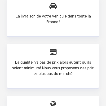
La livraison de votre véhicule dans toute la
France !
La qualité n’a pas de prix alors autant qu’ils
soient minimum! Nous vous proposons des prix
les plus bas du marché!