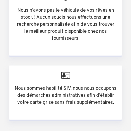
Nous n’avons pas le véhicule de vos rêves en
stock ! Aucun soucis nous effectuons une
recherche personnalisée afin de vous trouver
le meilleur produit disponible chez nos
fournisseurs!
Nous sommes habilité SIV, nous nous occupons
des démarches administratives afin d’établir
votre carte grise sans frais supplémentaires.