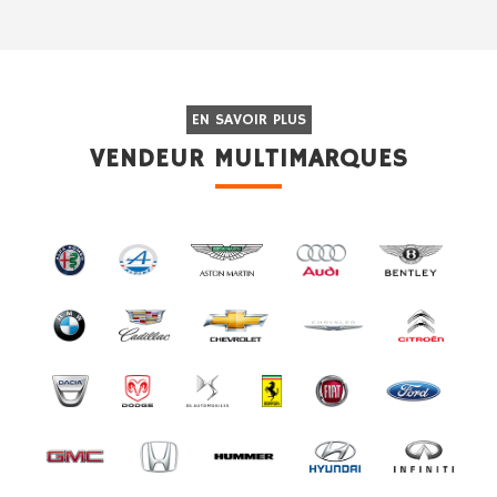
EN SAVOIR PLUS
VENDEUR MULTIMARQUES