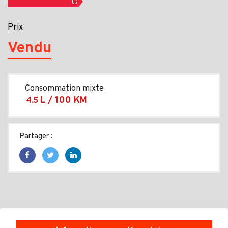
Prix
Vendu
Consommation mixte
L / 100 KM
4.5
Partager :