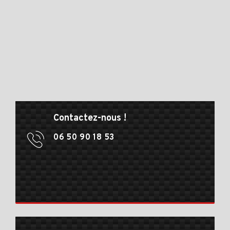
Contactez-nous !
06 50 90 18 53