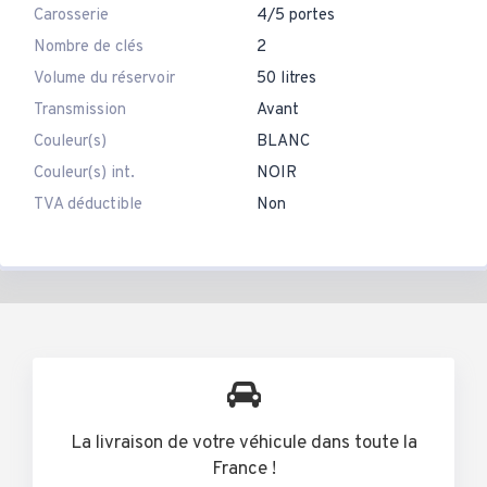
Carosserie
4/5 portes
Nombre de clés
2
Volume du réservoir
50 litres
Transmission
Avant
Couleur(s)
BLANC
Couleur(s) int.
NOIR
TVA déductible
Non
La livraison de votre véhicule dans toute la
France !