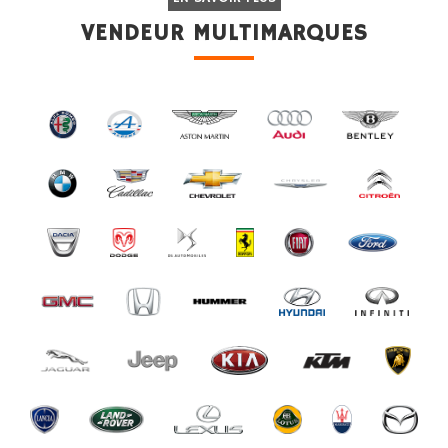
VENDEUR MULTIMARQUES