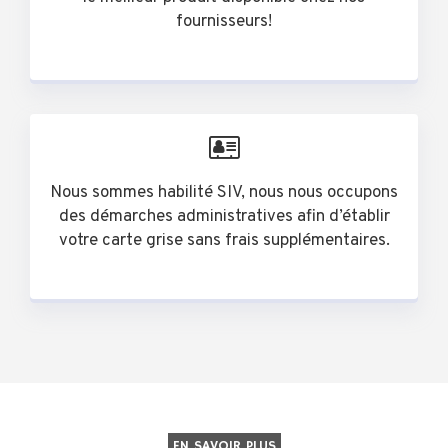
fournisseurs!
Nous sommes habilité SIV, nous nous occupons
des démarches administratives afin d’établir
votre carte grise sans frais supplémentaires.
EN SAVOIR PLUS