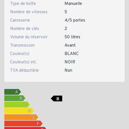
Type de boîte
Manuelle
Nombre de vitesses
5
Carosserie
4/5 portes
Nombre de clés
2
Volume du réservoir
50 litres
Transmission
Avant
Couleur(s)
BLANC
Couleur(s) int.
NOIR
TVA déductible
Non
B