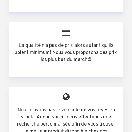
La qualité n’a pas de prix alors autant qu’ils
soient minimum! Nous vous proposons des prix
les plus bas du marché!
Nous n’avons pas le véhicule de vos rêves en
stock ! Aucun soucis nous effectuons une
recherche personnalisée afin de vous trouver
le meilleur produit disponible chez nos