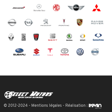
© 2012-2024 -
Mentions légales
- Réalisation :