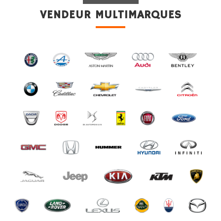
VENDEUR MULTIMARQUES