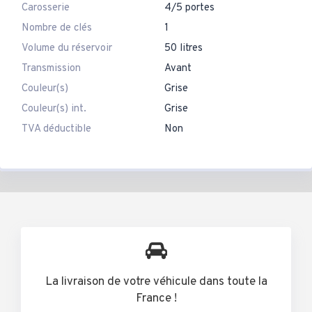
Carosserie
4/5 portes
Nombre de clés
1
Volume du réservoir
50 litres
Transmission
Avant
Couleur(s)
Grise
Couleur(s) int.
Grise
TVA déductible
Non
La livraison de votre véhicule dans toute la
France !