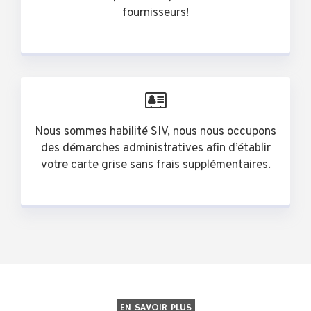
fournisseurs!
Nous sommes habilité SIV, nous nous occupons
des démarches administratives afin d’établir
votre carte grise sans frais supplémentaires.
EN SAVOIR PLUS