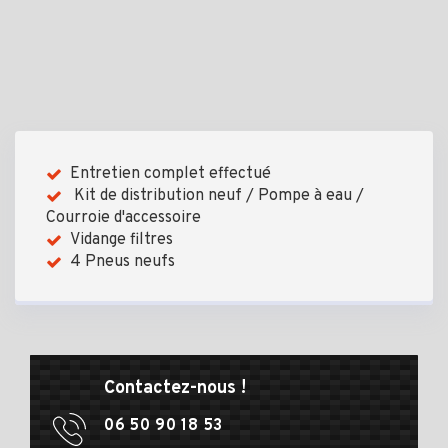
Entretien complet effectué
Kit de distribution neuf / Pompe à eau /
Courroie d'accessoire
Vidange filtres
4 Pneus neufs
Contactez-nous !
06 50 90 18 53