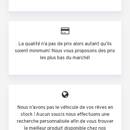
La qualité n’a pas de prix alors autant qu’ils
soient minimum! Nous vous proposons des prix
les plus bas du marché!
Nous n’avons pas le véhicule de vos rêves en
stock ! Aucun soucis nous effectuons une
recherche personnalisée afin de vous trouver
le meilleur produit disponible chez nos