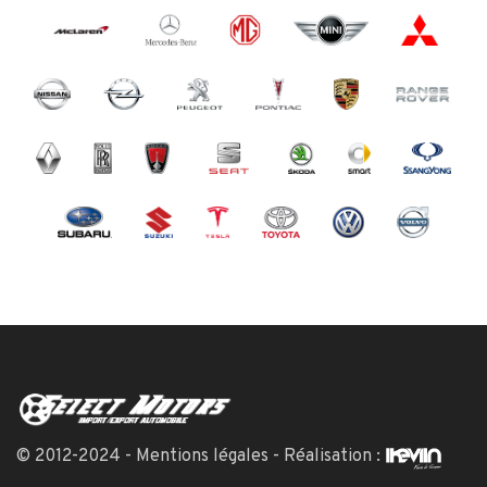
© 2012-2024 -
Mentions légales
- Réalisation :