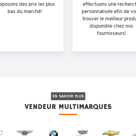
oposons des prix les plus
effectuons une recherc
bas du marché!
personnalisée afin de v
trouver le meilleur prod
disponible chez nos
fournisseurs!
EN SAVOIR PLUS
VENDEUR MULTIMARQUES