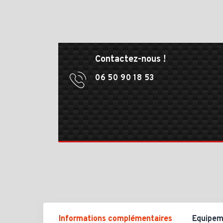
Contactez-nous !
06 50 90 18 53
Informations complémentaires
Equipem