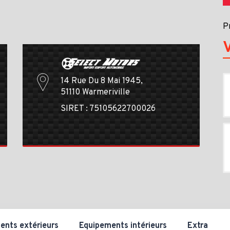
P
14 Rue Du 8 Mai 1945,
51110 Warmeriville
SIRET : 75105622700026
ents extérieurs
Equipements intérieurs
Extra