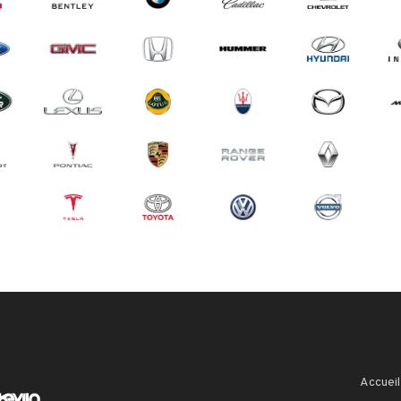
Accueil