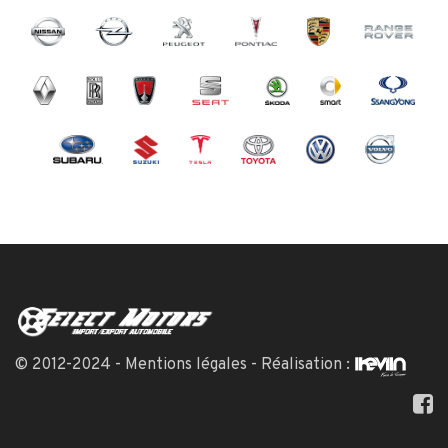
© 2012-2024 -
Mentions légales
- Réalisation :