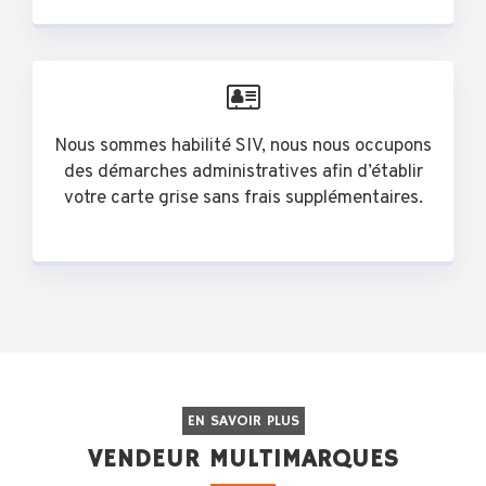
Nous sommes habilité SIV, nous nous occupons
des démarches administratives afin d’établir
votre carte grise sans frais supplémentaires.
EN SAVOIR PLUS
VENDEUR MULTIMARQUES