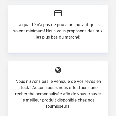
La qualité n’a pas de prix alors autant qu’ils
soient minimum! Nous vous proposons des prix
les plus bas du marché!
Nous n’avons pas le véhicule de vos rêves en
stock ! Aucun soucis nous effectuons une
recherche personnalisée afin de vous trouver
le meilleur produit disponible chez nos
fournisseurs!