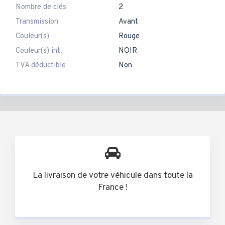
Nombre de clés
2
Transmission
Avant
Couleur(s)
Rouge
Couleur(s) int.
NOIR
TVA déductible
Non
La livraison de votre véhicule dans toute la
France !