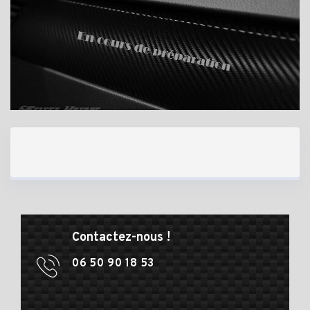
Contactez-nous !
06 50 90 18 53