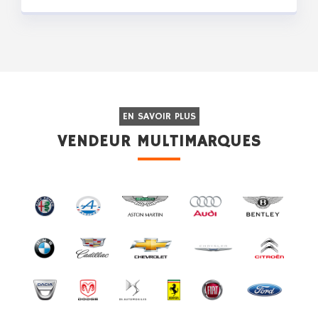
EN SAVOIR PLUS
VENDEUR MULTIMARQUES