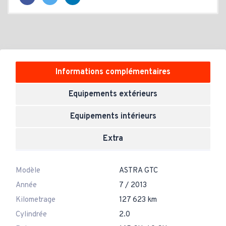
Informations complémentaires
Equipements extérieurs
Equipements intérieurs
Extra
Modèle
ASTRA GTC
Année
7 / 2013
Kilometrage
127 623 km
Cylindrée
2.0