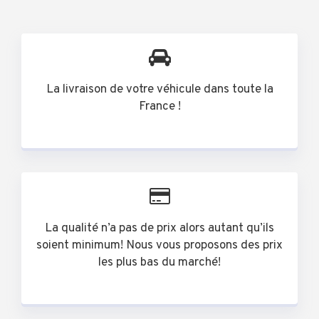
La livraison de votre véhicule dans toute la
France !
La qualité n’a pas de prix alors autant qu’ils
soient minimum! Nous vous proposons des prix
les plus bas du marché!