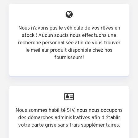
Nous n’avons pas le véhicule de vos rêves en
stock ! Aucun soucis nous effectuons une
recherche personnalisée afin de vous trouver
le meilleur produit disponible chez nos
fournisseurs!
Nous sommes habilité SIV, nous nous occupons
des démarches administratives afin d’établir
votre carte grise sans frais supplémentaires.