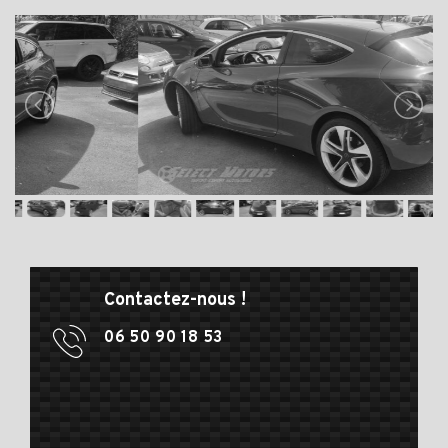
Contactez-nous !
06 50 90 18 53