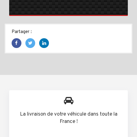
Partager :
La livraison de votre véhicule dans toute la
France !