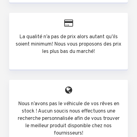
La qualité n’a pas de prix alors autant qu’ils
soient minimum! Nous vous proposons des prix
les plus bas du marché!
Nous n’avons pas le véhicule de vos rêves en
stock ! Aucun soucis nous effectuons une
recherche personnalisée afin de vous trouver
le meilleur produit disponible chez nos
fournisseurs!