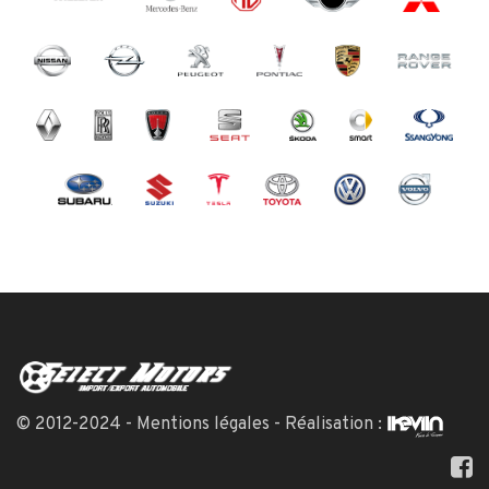
© 2012-2024 -
Mentions légales
- Réalisation :