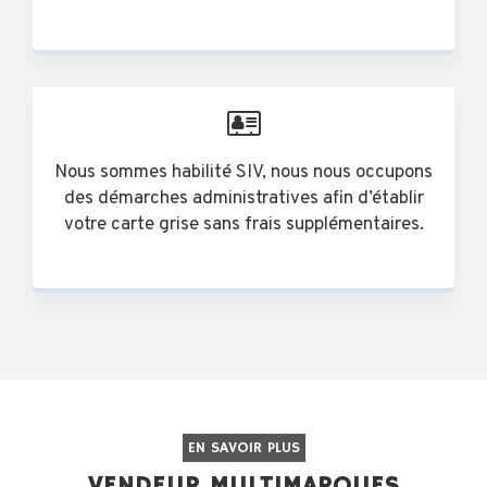
Nous sommes habilité SIV, nous nous occupons
des démarches administratives afin d’établir
votre carte grise sans frais supplémentaires.
EN SAVOIR PLUS
VENDEUR MULTIMARQUES