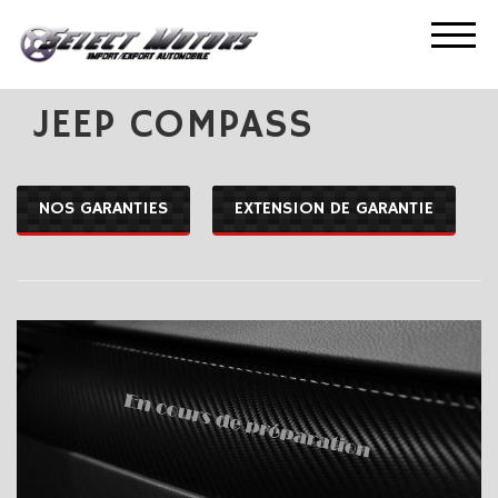
ACCUEIL
NOS OCCASIONS
JEEP COMPASS
JEEP COMPASS
NOS GARANTIES
EXTENSION DE GARANTIE