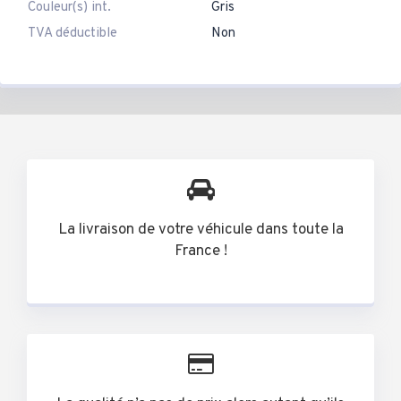
Couleur(s) int.
Gris
TVA déductible
Non
La livraison de votre véhicule dans toute la
France !