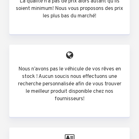
La qualité n’a pas de prix alors autant qu’ils
soient minimum! Nous vous proposons des prix
les plus bas du marché!
Nous n’avons pas le véhicule de vos rêves en
stock ! Aucun soucis nous effectuons une
recherche personnalisée afin de vous trouver
le meilleur produit disponible chez nos
fournisseurs!