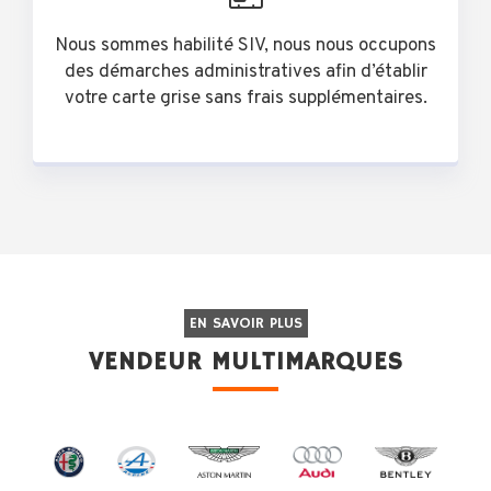
Nous sommes habilité SIV, nous nous occupons
des démarches administratives afin d’établir
votre carte grise sans frais supplémentaires.
EN SAVOIR PLUS
VENDEUR MULTIMARQUES