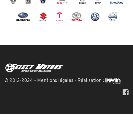
© 2012-2024 -
Mentions légales
- Réalisation :