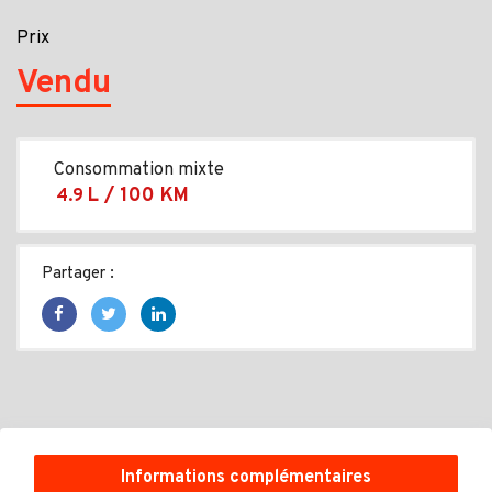
Prix
Vendu
Consommation mixte
L / 100 KM
4.9
Partager :
Informations complémentaires