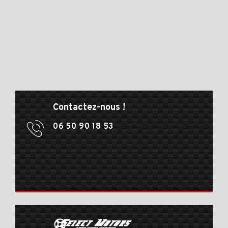
Contactez-nous !
06 50 90 18 53