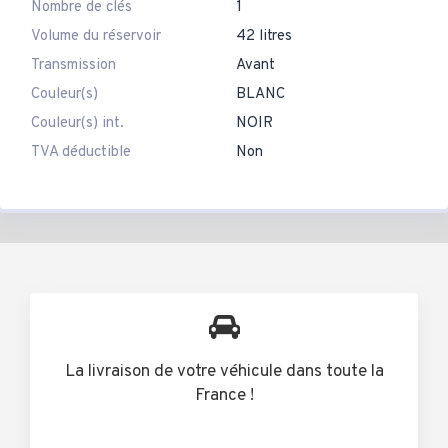
Nombre de clés
1
Volume du réservoir
42 litres
Transmission
Avant
Couleur(s)
BLANC
Couleur(s) int.
NOIR
TVA déductible
Non
La livraison de votre véhicule dans toute la
France !