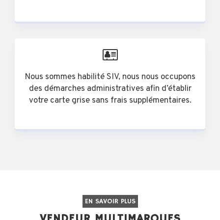
Nous sommes habilité SIV, nous nous occupons
des démarches administratives afin d’établir
votre carte grise sans frais supplémentaires.
EN SAVOIR PLUS
VENDEUR MULTIMARQUES