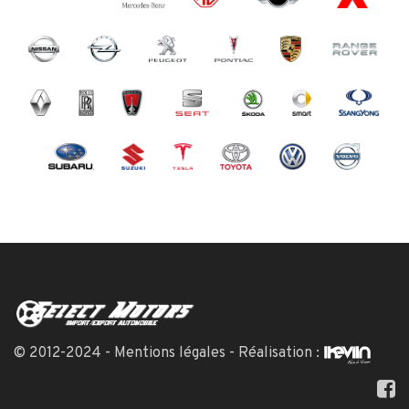
© 2012-2024 -
Mentions légales
- Réalisation :