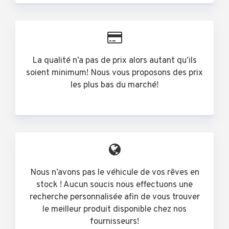
La qualité n’a pas de prix alors autant qu’ils
soient minimum! Nous vous proposons des prix
les plus bas du marché!
Nous n’avons pas le véhicule de vos rêves en
stock ! Aucun soucis nous effectuons une
recherche personnalisée afin de vous trouver
le meilleur produit disponible chez nos
fournisseurs!