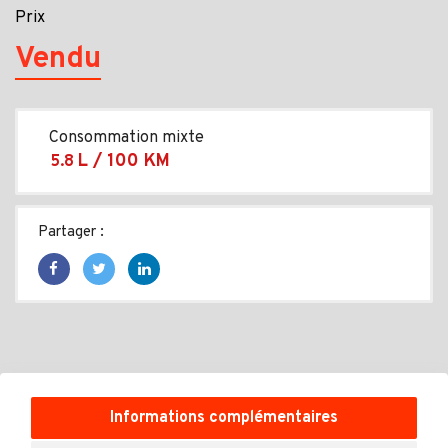
Prix
Vendu
Consommation mixte
L / 100 KM
5.8
Partager :
Informations complémentaires