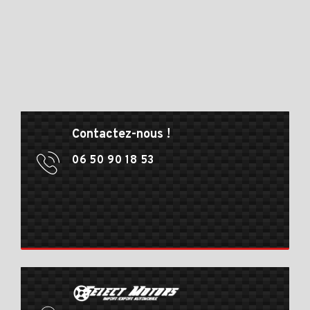
Contactez-nous !
06 50 90 18 53