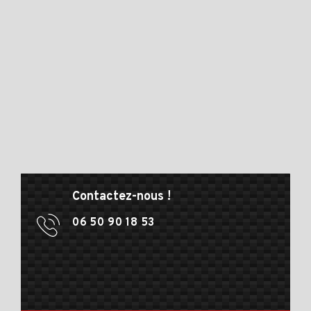
Contactez-nous !
06 50 90 18 53