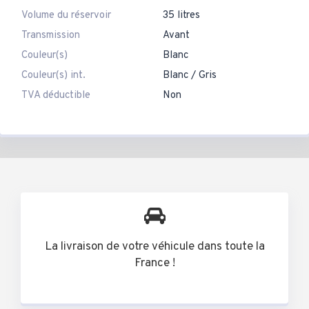
Volume du réservoir
35 litres
Transmission
Avant
Couleur(s)
Blanc
Couleur(s) int.
Blanc / Gris
TVA déductible
Non
La livraison de votre véhicule dans toute la
France !