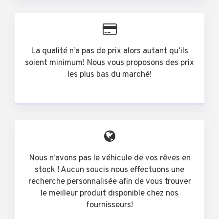
La qualité n’a pas de prix alors autant qu’ils
soient minimum! Nous vous proposons des prix
les plus bas du marché!
Nous n’avons pas le véhicule de vos rêves en
stock ! Aucun soucis nous effectuons une
recherche personnalisée afin de vous trouver
le meilleur produit disponible chez nos
fournisseurs!