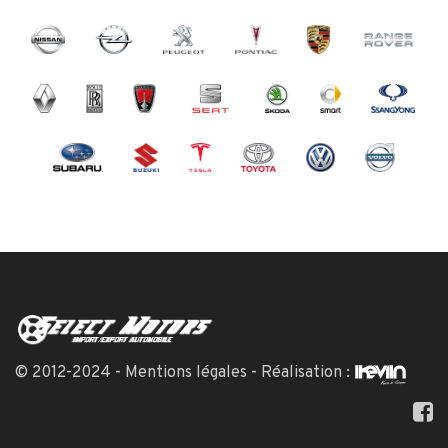
© 2012-2024 -
Mentions légales
- Réalisation :