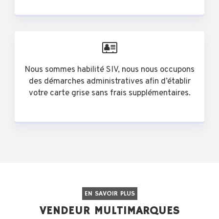
Nous sommes habilité SIV, nous nous occupons
des démarches administratives afin d’établir
votre carte grise sans frais supplémentaires.
EN SAVOIR PLUS
VENDEUR MULTIMARQUES