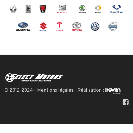
© 2012-2024 -
Mentions légales
- Réalisation :