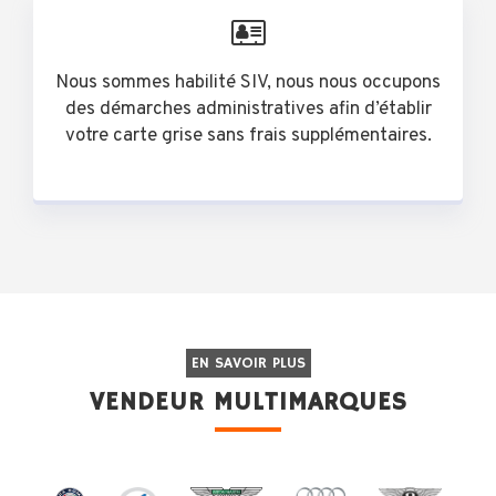
Nous sommes habilité SIV, nous nous occupons
des démarches administratives afin d’établir
votre carte grise sans frais supplémentaires.
EN SAVOIR PLUS
VENDEUR MULTIMARQUES