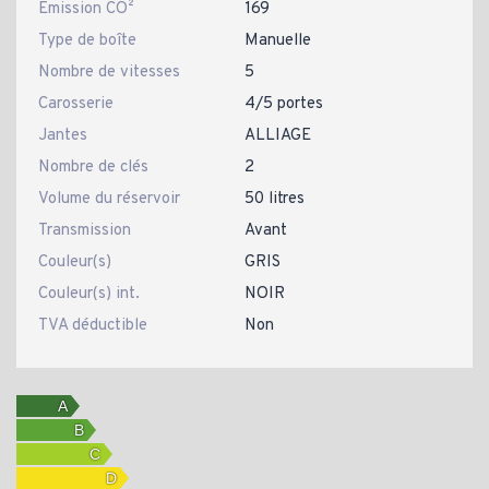
Emission CO²
169
Type de boîte
Manuelle
Nombre de vitesses
5
Carosserie
4/5 portes
Jantes
ALLIAGE
Nombre de clés
2
Volume du réservoir
50 litres
Transmission
Avant
Couleur(s)
GRIS
Couleur(s) int.
NOIR
TVA déductible
Non