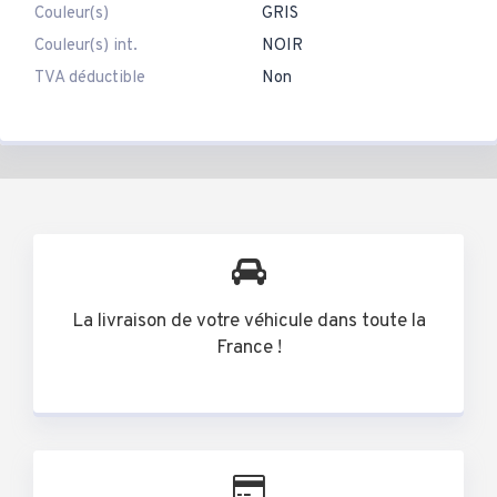
Couleur(s)
GRIS
Couleur(s) int.
NOIR
TVA déductible
Non
La livraison de votre véhicule dans toute la
France !