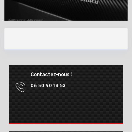
Contactez-nous !
06 50 90 18 53