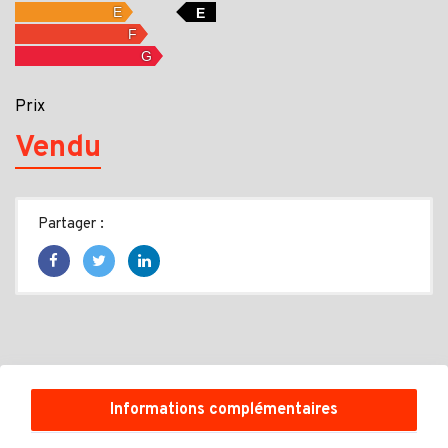
E
Prix
Vendu
Partager :
Informations complémentaires