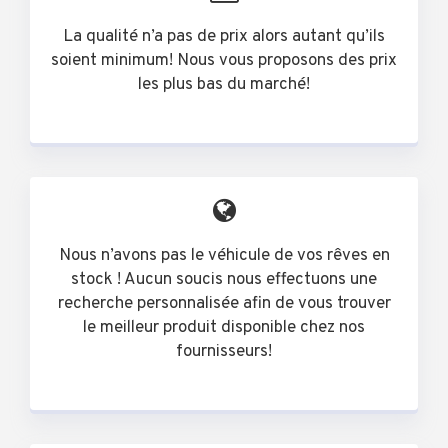
La qualité n’a pas de prix alors autant qu’ils
soient minimum! Nous vous proposons des prix
les plus bas du marché!
Nous n’avons pas le véhicule de vos rêves en
stock ! Aucun soucis nous effectuons une
recherche personnalisée afin de vous trouver
le meilleur produit disponible chez nos
fournisseurs!