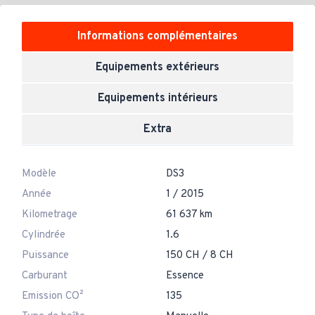
Informations complémentaires
Equipements extérieurs
Equipements intérieurs
Extra
Modèle
DS3
Année
1 / 2015
Kilometrage
61 637 km
Cylindrée
1.6
Puissance
150 CH / 8 CH
Carburant
Essence
Emission CO²
135