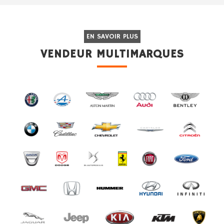
EN SAVOIR PLUS
VENDEUR MULTIMARQUES