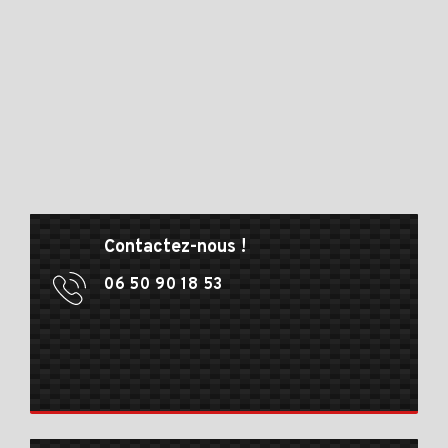
Contactez-nous !
06 50 90 18 53