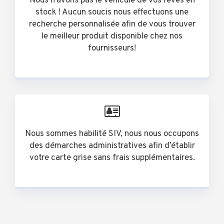
Nous n’avons pas le véhicule de vos rêves en
stock ! Aucun soucis nous effectuons une
recherche personnalisée afin de vous trouver
le meilleur produit disponible chez nos
fournisseurs!
Nous sommes habilité SIV, nous nous occupons
des démarches administratives afin d’établir
votre carte grise sans frais supplémentaires.