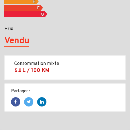
Prix
Vendu
Consommation mixte
L / 100 KM
5.8
Partager :