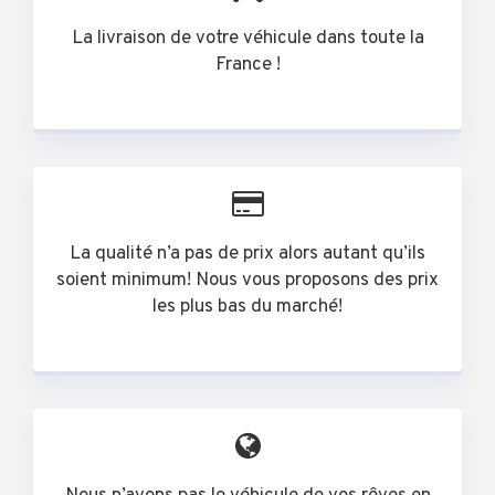
La livraison de votre véhicule dans toute la
France !
La qualité n’a pas de prix alors autant qu’ils
soient minimum! Nous vous proposons des prix
les plus bas du marché!