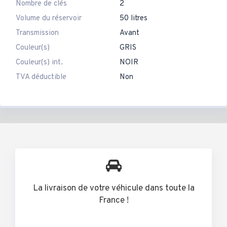
Nombre de clés
2
Volume du réservoir
50 litres
Transmission
Avant
Couleur(s)
GRIS
Couleur(s) int.
NOIR
TVA déductible
Non
La livraison de votre véhicule dans toute la
France !