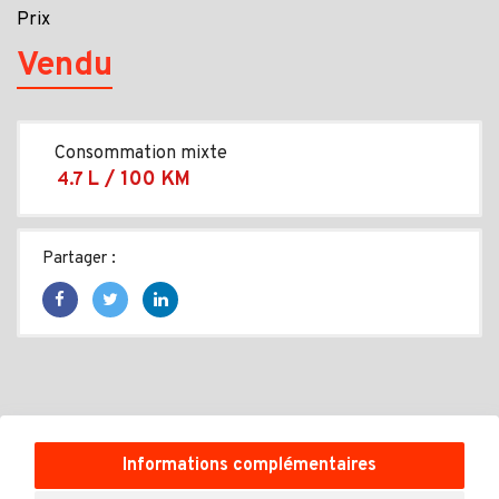
Prix
Vendu
Consommation mixte
L / 100 KM
4.7
Partager :
Informations complémentaires