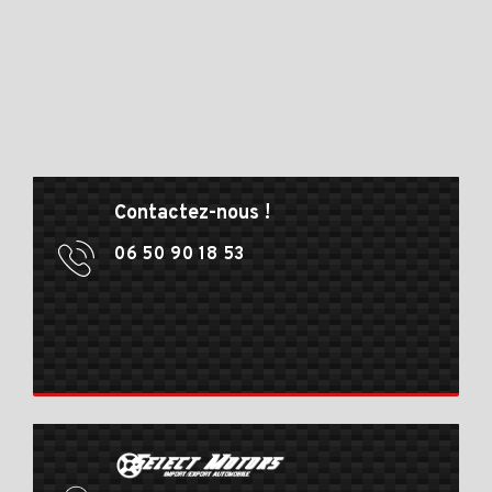
Contactez-nous !
06 50 90 18 53