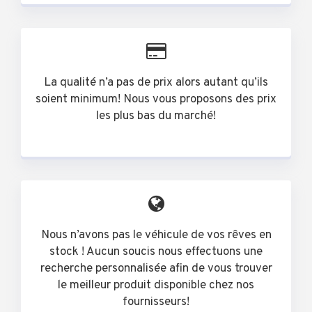
La qualité n’a pas de prix alors autant qu’ils
soient minimum! Nous vous proposons des prix
les plus bas du marché!
Nous n’avons pas le véhicule de vos rêves en
stock ! Aucun soucis nous effectuons une
recherche personnalisée afin de vous trouver
le meilleur produit disponible chez nos
fournisseurs!