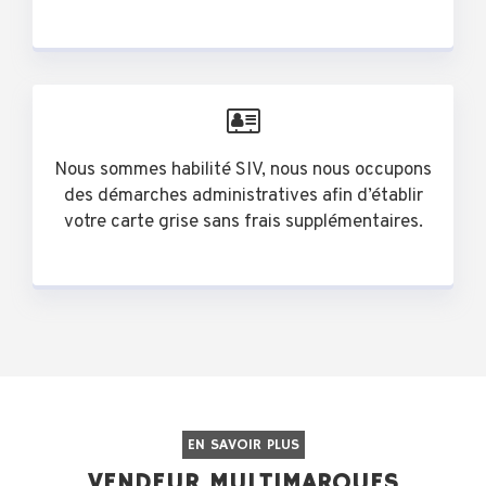
Nous sommes habilité SIV, nous nous occupons
des démarches administratives afin d’établir
votre carte grise sans frais supplémentaires.
EN SAVOIR PLUS
VENDEUR MULTIMARQUES