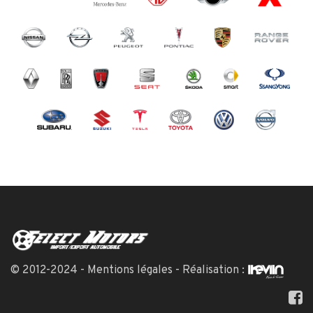
© 2012-2024 -
Mentions légales
- Réalisation :