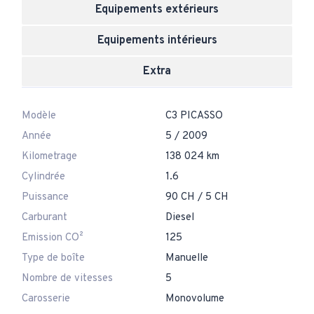
Equipements extérieurs
Equipements intérieurs
Extra
Modèle
C3 PICASSO
Année
5 / 2009
Kilometrage
138 024 km
Cylindrée
1.6
Puissance
90 CH / 5 CH
Carburant
Diesel
Emission CO²
125
Type de boîte
Manuelle
Nombre de vitesses
5
Carosserie
Monovolume