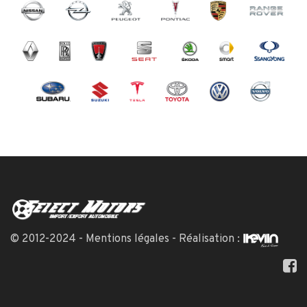
© 2012-2024 -
Mentions légales
- Réalisation :