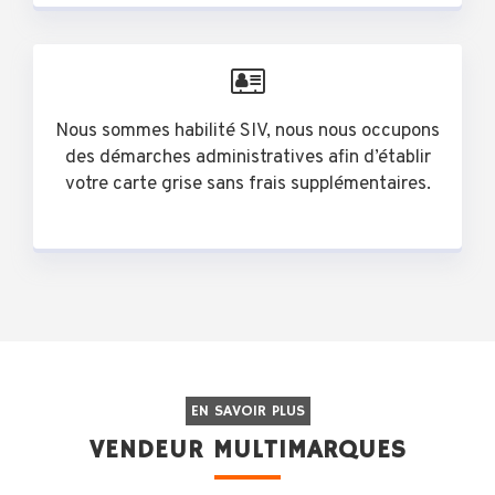
Nous sommes habilité SIV, nous nous occupons
des démarches administratives afin d’établir
votre carte grise sans frais supplémentaires.
EN SAVOIR PLUS
VENDEUR MULTIMARQUES