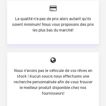
La qualité n’a pas de prix alors autant qu’ils
soient minimum! Nous vous proposons des prix
les plus bas du marché!
Nous n’avons pas le véhicule de vos rêves en
stock ! Aucun soucis nous effectuons une
recherche personnalisée afin de vous trouver
le meilleur produit disponible chez nos
fournisseurs!