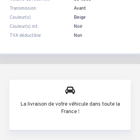
Transmission
Avant
Couleur(s)
Beige
Couleur(s) int.
Noir
TVA déductible
Non
La livraison de votre véhicule dans toute la
France !