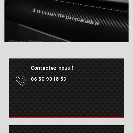
Contactez-nous !
06 50 90 18 53