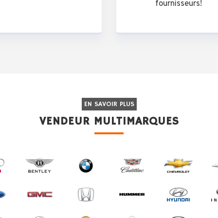
fournisseurs!
EN SAVOIR PLUS
VENDEUR MULTIMARQUES