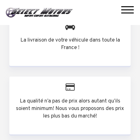
La livraison de votre véhicule dans toute la
France !
La qualité n’a pas de prix alors autant qu’ils
soient minimum! Nous vous proposons des prix
les plus bas du marché!