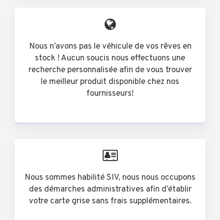
Nous n’avons pas le véhicule de vos rêves en
stock ! Aucun soucis nous effectuons une
recherche personnalisée afin de vous trouver
le meilleur produit disponible chez nos
fournisseurs!
Nous sommes habilité SIV, nous nous occupons
des démarches administratives afin d’établir
votre carte grise sans frais supplémentaires.