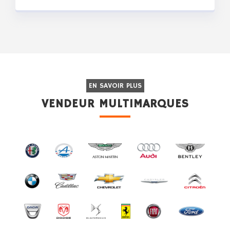
EN SAVOIR PLUS
VENDEUR MULTIMARQUES