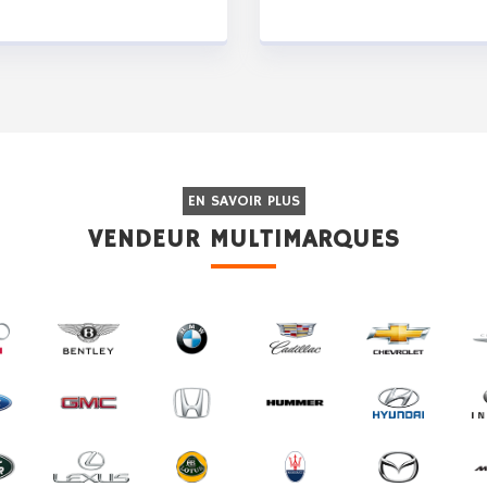
EN SAVOIR PLUS
VENDEUR MULTIMARQUES